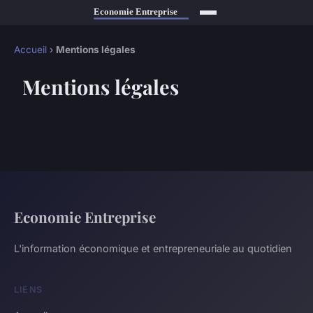
Accueil
›
Mentions légales
Mentions légales
Economie Entreprise
L'information économique et entrepreneuriale au quotidien
LIENS