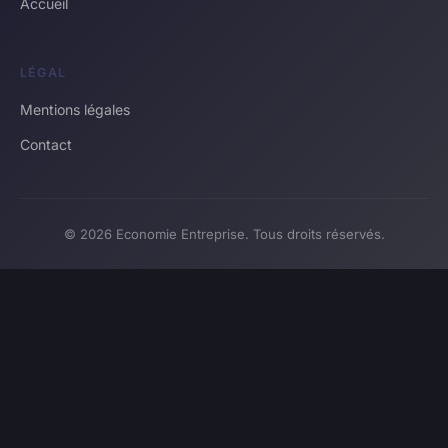
Accueil
LÉGAL
Mentions légales
Contact
© 2026 Economie Entreprise. Tous droits réservés.