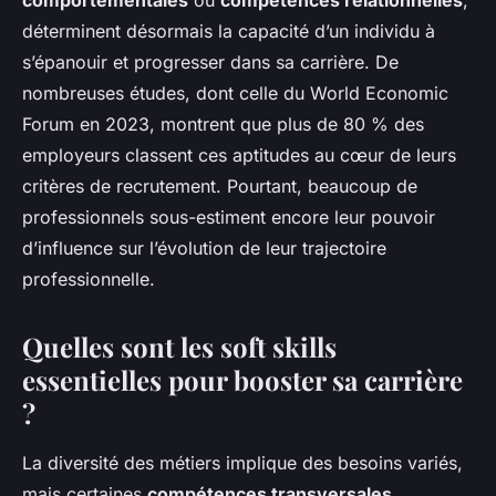
comportementales
ou
compétences relationnelles
,
déterminent désormais la capacité d’un individu à
s’épanouir et progresser dans sa carrière. De
nombreuses études, dont celle du World Economic
Forum en 2023, montrent que plus de 80 % des
employeurs classent ces aptitudes au cœur de leurs
critères de recrutement. Pourtant, beaucoup de
professionnels sous-estiment encore leur pouvoir
d’influence sur l’évolution de leur trajectoire
professionnelle.
Quelles sont les soft skills
essentielles pour booster sa carrière
?
La diversité des métiers implique des besoins variés,
mais certaines
compétences transversales