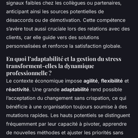
signaux faibles chez les collègues ou partenaires,
anticipant ainsi les sources potentielles de
désaccords ou de démotivation. Cette compétence
s’avère tout aussi cruciale lors des relations avec des
clients, car elle guide vers des solutions
personnalisées et renforce la satisfaction globale.
En quoi l’adaptabilité et la gestion du stress
transforment-elles la dynamique
professionnelle ?
Le contexte économique impose
agilité
,
flexibilité
et
réactivité
. Une grande
adaptabilité
rend possible
l’acceptation du changement sans crispation, ce qui
bénéficie à une organisation toujours soumise à des
mutations rapides. Les hauts potentiels se distinguent
fréquemment par leur capacité à pivoter, apprendre
de nouvelles méthodes et ajuster les priorités sans