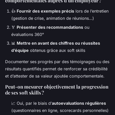
comportementales auprès d’un employeur ?
👍
Fournir des exemples précis
lors de l’entretien
(gestion de crise, animation de réunions…)
🏅
Présenter des recommandations
ou
évaluations 360°
📊
Mettre en avant des chiffres ou réussites
d’équipe
obtenus grâce aux soft skills
Documenter ses progrès par des témoignages ou des
résultats quantifiés permet de renforcer sa crédibilité
et d’attester de sa valeur ajoutée comportementale.
Peut-on mesurer objectivement la progression
de ses soft skills ?
📈 Oui, par le biais d’
autoevaluations régulières
(questionnaires en ligne, scorecards personnelles)