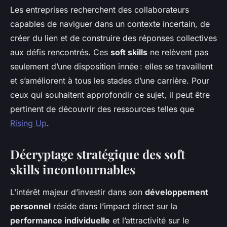
Les entreprises recherchent des collaborateurs
capables de naviguer dans un contexte incertain, de
créer du lien et de construire des réponses collectives
aux défis rencontrés. Ces
soft skills
ne relèvent pas
seulement d’une disposition innée : elles se travaillent
et s’améliorent à tous les stades d’une carrière. Pour
ceux qui souhaitent approfondir ce sujet, il peut être
pertinent de découvrir des ressources telles que
Rising Up
.
Décryptage stratégique des soft
skills incontournables
L’intérêt majeur d’investir dans son
développement
personnel
réside dans l’impact direct sur la
performance individuelle
et l’attractivité sur le