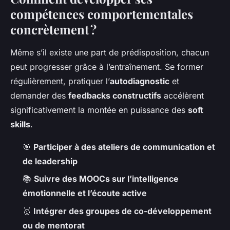
compétences comportementales
concrètement ?
Même s’il existe une part de prédisposition, chacun
peut progresser grâce à l’entraînement. Se former
régulièrement, pratiquer l’
autodiagnostic
et
demander des
feedbacks constructifs
accélèrent
significativement la montée en puissance des
soft
skills
.
🎯
Participer à des ateliers de communication et
de leadership
📚
Suivre des MOOCs sur l’intelligence
émotionnelle et l’écoute active
🥇
Intégrer des groupes de co-développement
ou de mentorat