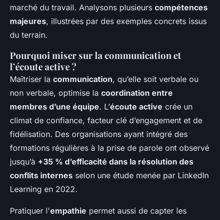
marché du travail. Analysons plusieurs
compétences
majeures
, illustrées par des exemples concrets issus
du terrain.
Pourquoi miser sur la communication et
l’écoute active ?
Maîtriser la
communication
, qu’elle soit verbale ou
non verbale, optimise la
coordination entre
membres d’une équipe
. L’
écoute active
crée un
climat de confiance, facteur clé d’engagement et de
fidélisation. Des organisations ayant intégré des
formations régulières à la prise de parole ont observé
jusqu’à
+35 % d’efficacité dans la résolution des
conflits internes
selon une étude menée par LinkedIn
Learning en 2022.
Pratiquer l'
empathie
permet aussi de capter les