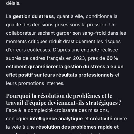
délais.
La
gestion du stress
, quant à elle, conditionne la
qualité des décisions prises sous la pression. Un
collaborateur sachant garder son sang-froid dans les
moments critiques réduit drastiquement les risques
d’erreurs coûteuses. D’après une enquête réalisée
auprès de cadres français en 2023, près de
60 %
estiment qu’améliorer la gestion du stress a eu un
effet positif sur leurs résultats professionnels
et
leurs promotions internes.
Pourquoi la résolution de problèmes et le
travail d’équipe deviennent-ils stratégiques ?
Face à la complexité croissante des missions,
conjuguer
intelligence analytique
et
créativité
ouvre
la voie à une
résolution des problèmes rapide et