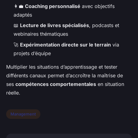
👩‍💼
Coaching personnalisé
avec objectifs
adaptés
📖
Lecture de livres spécialisés
, podcasts et
webinaires thématiques
🚀
Expérimentation directe sur le terrain
via
projets d’équipe
Multiplier les situations d’apprentissage et tester
différents canaux permet d’accroître la maîtrise de
ses
compétences comportementales
en situation
réelle.
Management