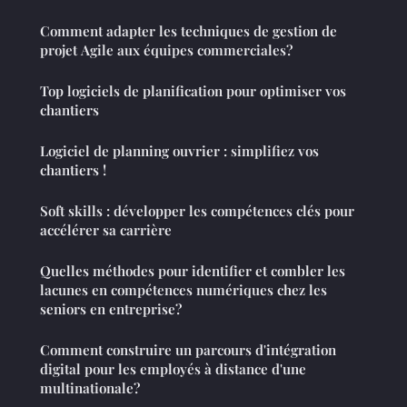
Comment adapter les techniques de gestion de
projet Agile aux équipes commerciales?
Top logiciels de planification pour optimiser vos
chantiers
Logiciel de planning ouvrier : simplifiez vos
chantiers !
Soft skills : développer les compétences clés pour
accélérer sa carrière
Quelles méthodes pour identifier et combler les
lacunes en compétences numériques chez les
seniors en entreprise?
Comment construire un parcours d'intégration
digital pour les employés à distance d'une
multinationale?