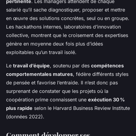
pertinente
. Les managers attendent de chaque
salarié qu’il sache diagnostiquer, proposer et mettre
en œuvre des solutions concrètes, seul ou en groupe.
Les hackathons internes, laboratoires d’innovation
collective, montrent que le croisement des expertises
génère en moyenne deux fois plus d’idées
exploitables qu’un travail isolé.
Le
travail d’équipe
, soutenu par des
compétences
comportementales matures
, fédère différents styles
de pensée et favorise l’entraide. Il n’est donc pas
surprenant de constater que les projets où la
coopération prime connaissent une
exécution 30 %
plus rapide
selon le Harvard Business Review Institute
(données 2022).
Comment développer ses