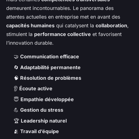
demeurent incontournables. Le panorama des
attentes actuelles en entreprise met en avant des
capacités humaines
qui catalysent la
collaboration
,
stimulent la
performance collective
et favorisent
l’innovation durable.
🤝
Communication efficace
🔄
Adaptabilité permanente
🧠
Résolution de problèmes
👂
Écoute active
😇
Empathie développée
💪
Gestion du stress
🏆
Leadership naturel
🫂
Travail d’équipe