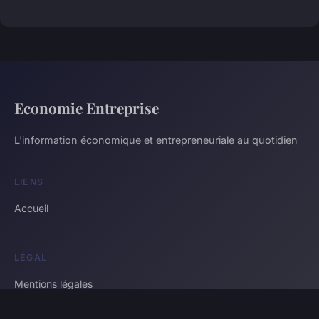
Economie Entreprise
L'information économique et entrepreneuriale au quotidien
LIENS
Accueil
LÉGAL
Mentions légales
Contact