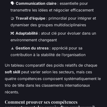
🗣️
Communication claire
: essentielle pour
transmettre les idées et négocier efficacement
🤝
Travail d’équipe
: primordial pour intégrer et
dynamiser des groupes multidisciplinaires
🔀
Adaptabilité
: atout clé pour évoluer dans un
environnement changeant
🧘
Gestion du stress
: apprécié pour sa
contribution à la stabilité de l’organisation
Un tableau comparatif des poids relatifs de chaque
soft skill
peut varier selon les secteurs, mais ces
quatre compétences composent systématiquement le
trio de tête dans les classements internationaux
récents.
Comment prouver ses compétences