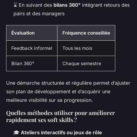
⌛ En suivant des
bilans 360°
intégrant retours des
pairs et des managers
Évaluation
Fréquence conseillée
Feedback informel
Tous les mois
Bilan 360°
Chaque semestre
Une démarche structurée et régulière permet d’ajuster
son plan de développement et d’acquérir une
meilleure visibilité sur sa progression.
Quelles méthodes utiliser pour améliorer
rapidement ses soft skills ?
🎓
Ateliers interactifs ou jeux de rôle