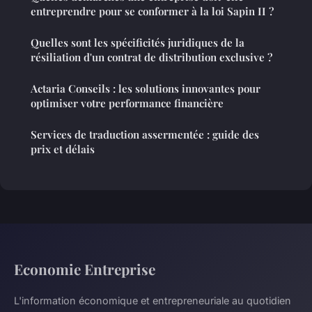
entreprendre pour se conformer à la loi Sapin II ?
Quelles sont les spécificités juridiques de la
résiliation d'un contrat de distribution exclusive ?
Actaria Conseils : les solutions innovantes pour
optimiser votre performance financière
Services de traduction assermentée : guide des
prix et délais
Economie Entreprise
L'information économique et entrepreneuriale au quotidien