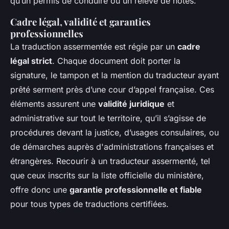
qu’un permis de conduire ou un relevé de notes.
Cadre légal, validité et garanties
professionnelles
La traduction assermentée est régie par un
cadre
légal strict
. Chaque document doit porter la
signature, le tampon et la mention du traducteur ayant
prêté serment près d’une cour d’appel française. Ces
éléments assurent une
validité juridique
et
administrative sur tout le territoire, qu’il s’agisse de
procédures devant la justice, d’usages consulaires, ou
de démarches auprès d'administrations françaises et
étrangères. Recourir à un traducteur assermenté, tel
que ceux inscrits sur la liste officielle du ministère,
offre donc une
garantie professionnelle et fiable
pour tous types de traductions certifiées.