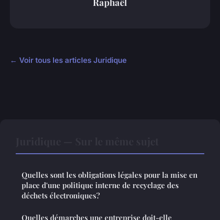
Raphaël
← Voir tous les articles Juridique
Juridique — Sur le même sujet
Quelles sont les obligations légales pour la mise en
place d'une politique interne de recyclage des
déchets électroniques?
Quelles démarches une entreprise doit-elle