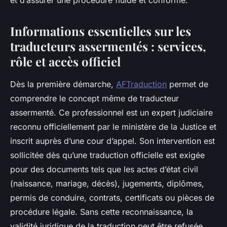
et d’assurer une procédure fluide et conforme.
Informations essentielles sur les
traducteurs assermentés : services,
rôle et accès officiel
Dès la première démarche,
AFTraduction
permet de
comprendre le concept même de traducteur
assermenté. Ce professionnel est un expert judiciaire
reconnu officiellement par le ministère de la Justice et
inscrit auprès d’une cour d’appel. Son intervention est
sollicitée dès qu’une traduction officielle est exigée
pour des documents tels que les actes d’état civil
(naissance, mariage, décès), jugements, diplômes,
permis de conduire, contrats, certificats ou pièces de
procédure légale. Sans cette reconnaissance, la
validité juridique de la traduction peut être refusée.