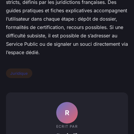
stricts, définis par les juridictions françaises. Des
guides pratiques et fiches explicatives accompagnent
l’utilisateur dans chaque étape : dépôt de dossier,
formalités de certification, recours possibles. Si une
difficulté subsiste, il est possible de s’adresser au
Service Public ou de signaler un souci directement via
l’espace dédié.
Juridique
R
ECRIT PAR