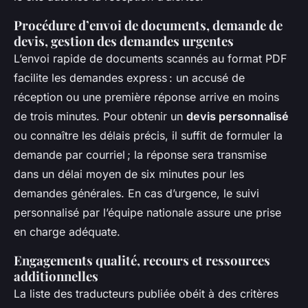
Procédure d’envoi de documents, demande de
devis, gestion des demandes urgentes
L’envoi rapide de documents scannés au format PDF
facilite les demandes express : un accusé de
réception ou une première réponse arrive en moins
de trois minutes. Pour obtenir un
devis personnalisé
ou connaître les délais précis, il suffit de formuler la
demande par courriel ; la réponse sera transmise
dans un délai moyen de six minutes pour les
demandes générales. En cas d’urgence, le suivi
personnalisé par l’équipe nationale assure une prise
en charge adéquate.
Engagements qualité, recours et ressources
additionnelles
La liste des traducteurs publiée obéit à des critères