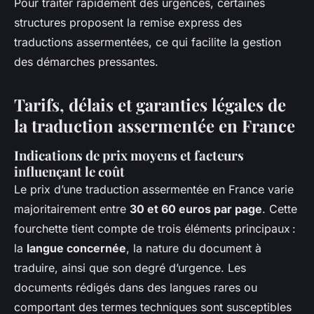
Pour traiter rapidement des urgences, certaines
structures proposent la remise express des
traductions assermentées, ce qui facilite la gestion
des démarches pressantes.
Tarifs, délais et garanties légales de
la traduction assermentée en France
Indications de prix moyens et facteurs
influençant le coût
Le prix d’une traduction assermentée en France varie
majoritairement entre
30 et 60 euros par page
. Cette
fourchette tient compte de trois éléments principaux :
la
langue concernée
, la nature du document à
traduire, ainsi que son degré d’urgence. Les
documents rédigés dans des langues rares ou
comportant des termes techniques sont susceptibles