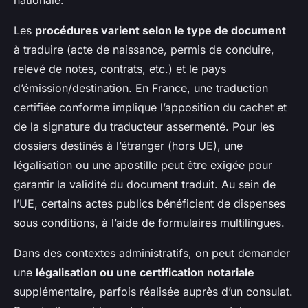
nationale.
Les
procédures varient selon le type de document
à traduire (acte de naissance, permis de conduire,
relevé de notes, contrats, etc.) et le pays
d’émission/destination. En France, une traduction
certifiée conforme implique l’apposition du cachet et
de la signature du traducteur assermenté. Pour les
dossiers destinés à l’étranger (hors UE), une
légalisation ou une apostille peut être exigée pour
garantir la validité du document traduit. Au sein de
l’UE, certains actes publics bénéficient de dispenses
sous conditions, à l’aide de formulaires multilingues.
Dans des contextes administratifs, on peut demander
une
légalisation ou une certification notariale
supplémentaire, parfois réalisée auprès d’un consulat.