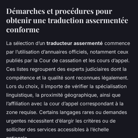
Démarches et procédures pour
obtenir une traduction assermentée
conforme
La sélection d’un
traducteur assermenté
commence
par l’utilisation d’annuaires officiels, notamment ceux
publiés par la Cour de cassation et les cours d’appel.
Ces listes regroupent des experts judiciaires dont la
compétence et la qualité sont reconnues légalement.
Lors du choix, il importe de vérifier la spécialisation
linguistique, la proximité géographique, ainsi que
l’affiliation avec la cour d’appel correspondant à la
zone requise. Certains langages rares ou demandes
urgentes nécessitent d’élargir les critères ou de
solliciter des services accessibles à l’échelle