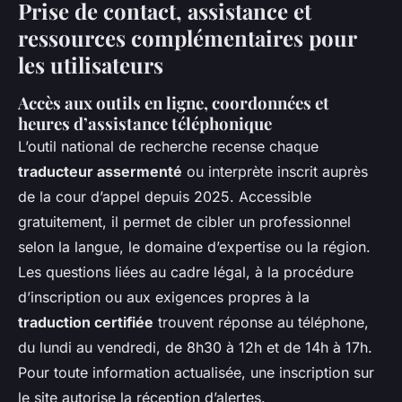
Prise de contact, assistance et
ressources complémentaires pour
les utilisateurs
Accès aux outils en ligne, coordonnées et
heures d’assistance téléphonique
L’outil national de recherche recense chaque
traducteur assermenté
ou interprète inscrit auprès
de la cour d’appel depuis 2025. Accessible
gratuitement, il permet de cibler un professionnel
selon la langue, le domaine d’expertise ou la région.
Les questions liées au cadre légal, à la procédure
d’inscription ou aux exigences propres à la
traduction certifiée
trouvent réponse au téléphone,
du lundi au vendredi, de 8h30 à 12h et de 14h à 17h.
Pour toute information actualisée, une inscription sur
le site autorise la réception d’alertes.