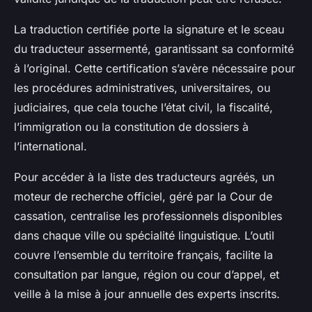
La traduction certifiée porte la signature et le sceau
du traducteur assermenté, garantissant sa conformité
à l’original. Cette certification s’avère nécessaire pour
les procédures administratives, universitaires, ou
judiciaires, que cela touche l’état civil, la fiscalité,
l’immigration ou la constitution de dossiers à
l’international.
Pour accéder à la liste des traducteurs agréés, un
moteur de recherche officiel, géré par la Cour de
cassation, centralise les professionnels disponibles
dans chaque ville ou spécialité linguistique. L’outil
couvre l’ensemble du territoire français, facilite la
consultation par langue, région ou cour d’appel, et
veille à la mise à jour annuelle des experts inscrits.