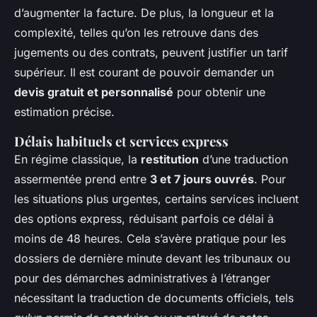
d’augmenter la facture. De plus, la longueur et la
complexité, telles qu’on les retrouve dans des
jugements ou des contrats, peuvent justifier un tarif
supérieur. Il est courant de pouvoir demander un
devis gratuit et personnalisé
pour obtenir une
estimation précise.
Délais habituels et services express
En régime classique, la
restitution
d’une traduction
assermentée prend entre
3 et 7 jours ouvrés
. Pour
les situations plus urgentes, certains services incluent
des options express, réduisant parfois ce délai à
moins de 48 heures. Cela s’avère pratique pour les
dossiers de dernière minute devant les tribunaux ou
pour des démarches administratives à l’étranger
nécessitant la traduction de documents officiels, tels