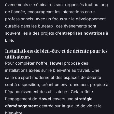
événements et séminaires sont organisés tout au long
de l'année, encourageant les interactions entre
professionnels. Avec un focus sur le développement
durable dans les bureaux, ces événements sont
souvent liés à des projets d'
entreprises novatrices à
Lille
.
Installations de bien-être et de détente pour les
utilisateurs
Pour compléter l'offre,
Howel
propose des
installations axées sur le bien-être au travail. Une
salle de sport moderne et des espaces de détente
sont à disposition, créant un environnement propice à
l'épanouissement des utilisateurs. Cela reflète
l'engagement de
Howel
envers une
stratégie
d'aménagement
centrée sur la qualité de vie et le
bien-être.