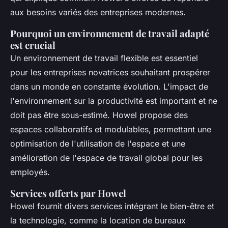
aux besoins variés des entreprises modernes.
Pourquoi un environnement de travail adapté
est crucial
Un environnement de travail flexible est essentiel
pour les entreprises novatrices souhaitant prospérer
dans un monde en constante évolution. L'impact de
l'environnement sur la productivité est important et ne
doit pas être sous-estimé. Howel propose des
espaces collaboratifs et modulables, permettant une
optimisation de l'utilisation de l'espace et une
amélioration de l'espace de travail global pour les
employés.
Services offerts par Howel
Howel fournit divers services intégrant le bien-être et
la technologie, comme la location de bureaux