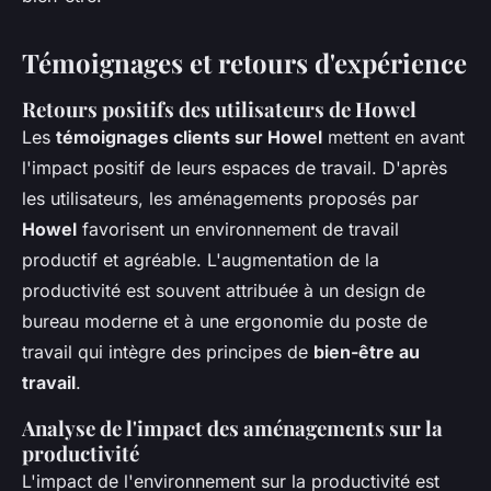
Témoignages et retours d'expérience
Retours positifs des utilisateurs de Howel
Les
témoignages clients sur Howel
mettent en avant
l'impact positif de leurs espaces de travail. D'après
les utilisateurs, les aménagements proposés par
Howel
favorisent un environnement de travail
productif et agréable. L'augmentation de la
productivité est souvent attribuée à un design de
bureau moderne et à une ergonomie du poste de
travail qui intègre des principes de
bien-être au
travail
.
Analyse de l'impact des aménagements sur la
productivité
L'impact de l'environnement sur la productivité est