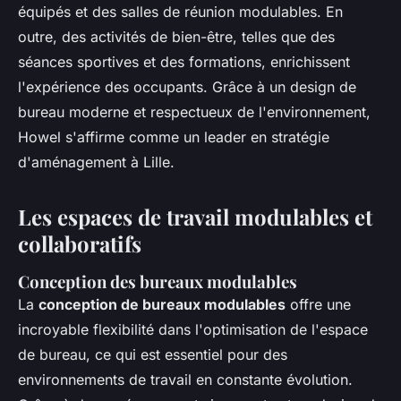
équipés et des salles de réunion modulables. En
outre, des activités de bien-être, telles que des
séances sportives et des formations, enrichissent
l'expérience des occupants. Grâce à un design de
bureau moderne et respectueux de l'environnement,
Howel s'affirme comme un leader en stratégie
d'aménagement à Lille.
Les espaces de travail modulables et
collaboratifs
Conception des bureaux modulables
La
conception de bureaux modulables
offre une
incroyable flexibilité dans l'optimisation de l'espace
de bureau, ce qui est essentiel pour des
environnements de travail en constante évolution.