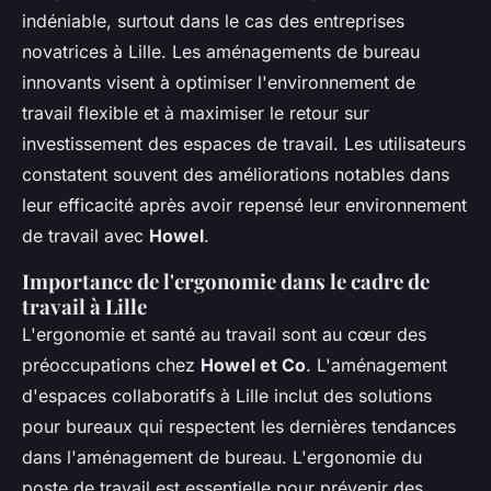
indéniable, surtout dans le cas des entreprises
novatrices à Lille. Les aménagements de bureau
innovants visent à optimiser l'environnement de
travail flexible et à maximiser le retour sur
investissement des espaces de travail. Les utilisateurs
constatent souvent des améliorations notables dans
leur efficacité après avoir repensé leur environnement
de travail avec
Howel
.
Importance de l'ergonomie dans le cadre de
travail à Lille
L'ergonomie et santé au travail sont au cœur des
préoccupations chez
Howel et Co
. L'aménagement
d'espaces collaboratifs à Lille inclut des solutions
pour bureaux qui respectent les dernières tendances
dans l'aménagement de bureau. L'ergonomie du
poste de travail est essentielle pour prévenir des