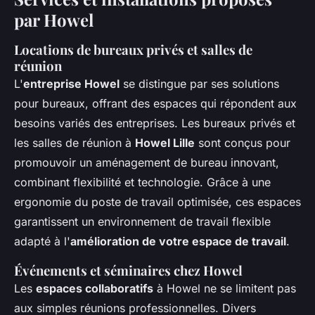
par Howel
Locations de bureaux privés et salles de
réunion
L'
entreprise Howel
se distingue par ses solutions
pour bureaux, offrant des espaces qui répondent aux
besoins variés des entreprises. Les bureaux privés et
les salles de réunion à
Howel Lille
sont conçus pour
promouvoir un aménagement de bureau innovant,
combinant flexibilité et technologie. Grâce à une
ergonomie du poste de travail optimisée, ces espaces
garantissent un environnement de travail flexible
adapté à l'
amélioration de votre espace de travail
.
Événements et séminaires chez Howel
Les
espaces collaboratifs
à Howel ne se limitent pas
aux simples réunions professionnelles. Divers