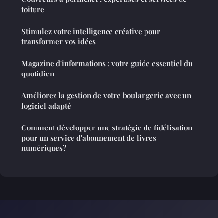
toiture
Stimulez votre intelligence créative pour
transformer vos idées
Magazine d'informations : votre guide essentiel du
quotidien
Améliorez la gestion de votre boulangerie avec un
logiciel adapté
Comment développer une stratégie de fidélisation
pour un service d'abonnement de livres
numériques?