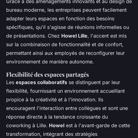
Grâce à des aménagements innovants et au design de
bureau moderne, les entreprises peuvent facilement
adapter leurs espaces en fonction des besoins
spécifiques, qu'il s'agisse de réunions informelles ou
de présentations. Chez
Howel Lille
, l'accent est mis
sur la combinaison de fonctionnalité et de confort,
permettant ainsi aux employés de reconfigurer leur
environnement de manière autonome.
Flexibilité des espaces partagés
Les
espaces collaboratifs
se distinguent par leur
flexibilité, fournissant un environnement accueillant
propice à la créativité et à l'innovation. Ils
encouragent l'interaction entre collègues et sont une
réponse directe à la tendance croissante du
coworking à Lille.
Howel
est à l'avant-garde de cette
transformation, intégrant des stratégies