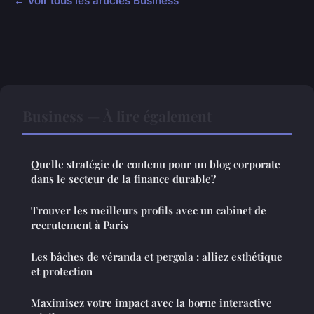
← Voir tous les articles Business
Business — À lire également
Quelle stratégie de contenu pour un blog corporate
dans le secteur de la finance durable?
Trouver les meilleurs profils avec un cabinet de
recrutement à Paris
Les bâches de véranda et pergola : alliez esthétique
et protection
Maximisez votre impact avec la borne interactive