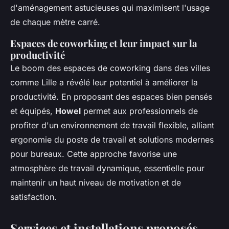
d'aménagement astucieuses qui maximisent l'usage
de chaque mètre carré.
Espaces de coworking et leur impact sur la
productivité
Le boom des espaces de coworking dans des villes
comme Lille a révélé leur potentiel à améliorer la
productivité. En proposant des espaces bien pensés
et équipés,
Howel
permet aux professionnels de
profiter d'un environnement de travail flexible, alliant
ergonomie du poste de travail et solutions modernes
pour bureaux. Cette approche favorise une
atmosphère de travail dynamique, essentielle pour
maintenir un haut niveau de motivation et de
satisfaction.
Services et installations proposés