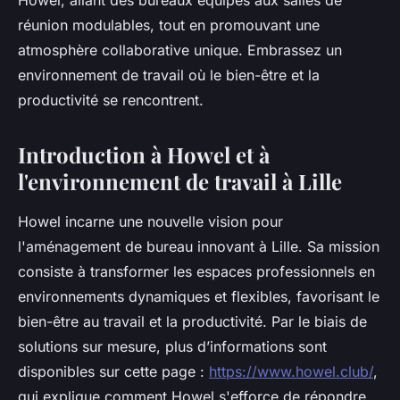
Howel, allant des bureaux équipés aux salles de
réunion modulables, tout en promouvant une
atmosphère collaborative unique. Embrassez un
environnement de travail où le bien-être et la
productivité se rencontrent.
Introduction à Howel et à
l'environnement de travail à Lille
Howel incarne une nouvelle vision pour
l'aménagement de bureau innovant à Lille. Sa mission
consiste à transformer les espaces professionnels en
environnements dynamiques et flexibles, favorisant le
bien-être au travail et la productivité. Par le biais de
solutions sur mesure, plus d’informations sont
disponibles sur cette page :
https://www.howel.club/
,
qui explique comment Howel s'efforce de répondre