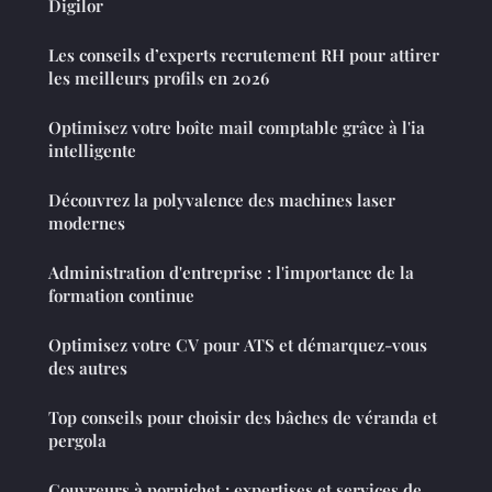
Digilor
Les conseils d’experts recrutement RH pour attirer
les meilleurs profils en 2026
Optimisez votre boîte mail comptable grâce à l'ia
intelligente
Découvrez la polyvalence des machines laser
modernes
Administration d'entreprise : l'importance de la
formation continue
Optimisez votre CV pour ATS et démarquez-vous
des autres
Top conseils pour choisir des bâches de véranda et
pergola
Couvreurs à pornichet : expertises et services de