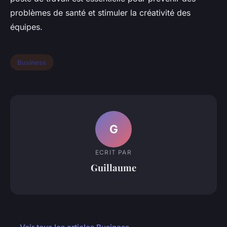
problèmes de santé et stimuler la créativité des
équipes.
Business
G
ECRIT PAR
Guillaume