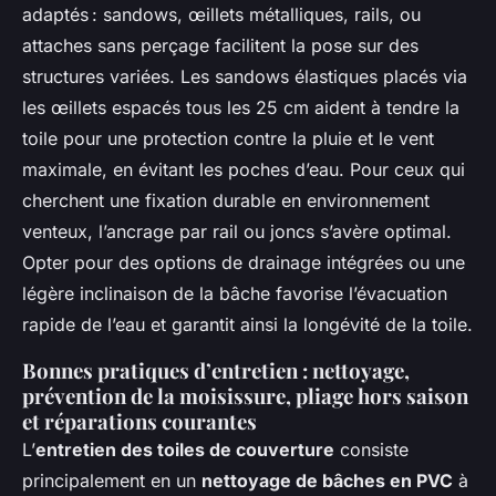
adaptés : sandows, œillets métalliques, rails, ou
attaches sans perçage facilitent la pose sur des
structures variées. Les sandows élastiques placés via
les œillets espacés tous les 25 cm aident à tendre la
toile pour une protection contre la pluie et le vent
maximale, en évitant les poches d’eau. Pour ceux qui
cherchent une fixation durable en environnement
venteux, l’ancrage par rail ou joncs s’avère optimal.
Opter pour des options de drainage intégrées ou une
légère inclinaison de la bâche favorise l’évacuation
rapide de l’eau et garantit ainsi la longévité de la toile.
Bonnes pratiques d’entretien : nettoyage,
prévention de la moisissure, pliage hors saison
et réparations courantes
L’
entretien des toiles de couverture
consiste
principalement en un
nettoyage de bâches en PVC
à