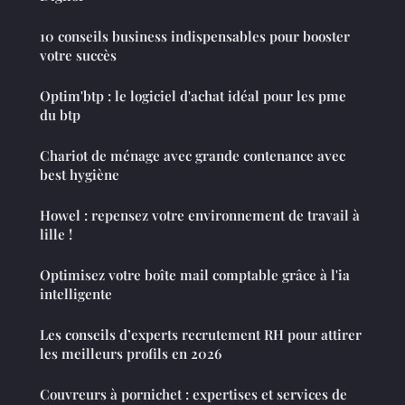
10 conseils business indispensables pour booster
votre succès
Optim'btp : le logiciel d'achat idéal pour les pme
du btp
Chariot de ménage avec grande contenance avec
best hygiène
Howel : repensez votre environnement de travail à
lille !
Optimisez votre boîte mail comptable grâce à l'ia
intelligente
Les conseils d’experts recrutement RH pour attirer
les meilleurs profils en 2026
Couvreurs à pornichet : expertises et services de