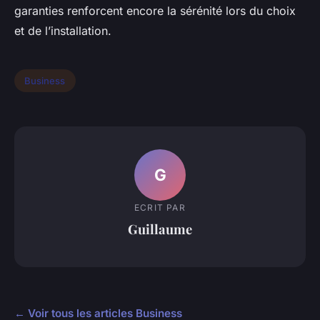
garanties renforcent encore la sérénité lors du choix
et de l’installation.
Business
G
ECRIT PAR
Guillaume
← Voir tous les articles Business