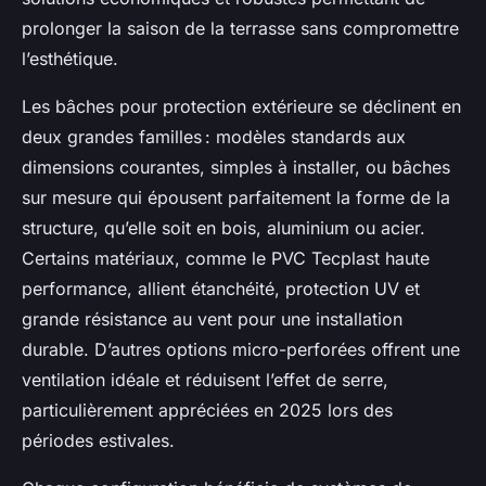
prolonger la saison de la terrasse sans compromettre
l’esthétique.
Les bâches pour protection extérieure se déclinent en
deux grandes familles : modèles standards aux
dimensions courantes, simples à installer, ou bâches
sur mesure qui épousent parfaitement la forme de la
structure, qu’elle soit en bois, aluminium ou acier.
Certains matériaux, comme le PVC Tecplast haute
performance, allient étanchéité, protection UV et
grande résistance au vent pour une installation
durable. D’autres options micro-perforées offrent une
ventilation idéale et réduisent l’effet de serre,
particulièrement appréciées en 2025 lors des
périodes estivales.