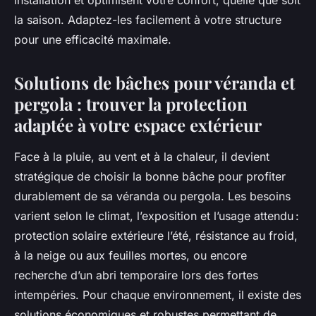
installation et optimisent votre confort, quelle que soit
la saison. Adaptez-les facilement à votre structure
pour une efficacité maximale.
Solutions de bâches pour véranda et
pergola : trouver la protection
adaptée à votre espace extérieur
Face à la pluie, au vent et à la chaleur, il devient
stratégique de choisir la bonne bâche pour profiter
durablement de sa véranda ou pergola. Les besoins
varient selon le climat, l’exposition et l’usage attendu :
protection solaire extérieure l’été, résistance au froid,
à la neige ou aux feuilles mortes, ou encore
recherche d’un abri temporaire lors des fortes
intempéries. Pour chaque environnement, il existe des
solutions économiques et robustes permettant de