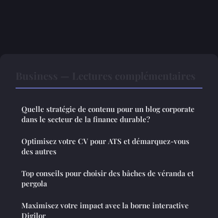
Business — Lectures complémentaires
Quelle stratégie de contenu pour un blog corporate
dans le secteur de la finance durable?
Optimisez votre CV pour ATS et démarquez-vous
des autres
Top conseils pour choisir des bâches de véranda et
pergola
Maximisez votre impact avec la borne interactive
Digilor