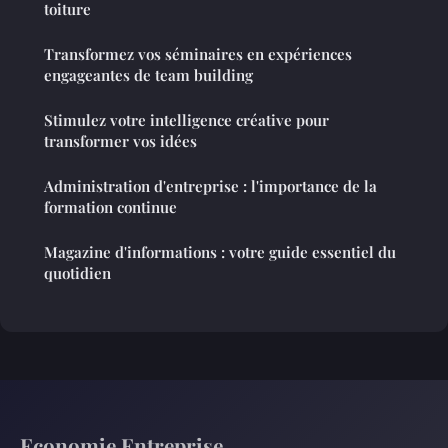
toiture
Transformez vos séminaires en expériences
engageantes de team building
Stimulez votre intelligence créative pour
transformer vos idées
Administration d'entreprise : l'importance de la
formation continue
Magazine d'informations : votre guide essentiel du
quotidien
Economie Entreprise