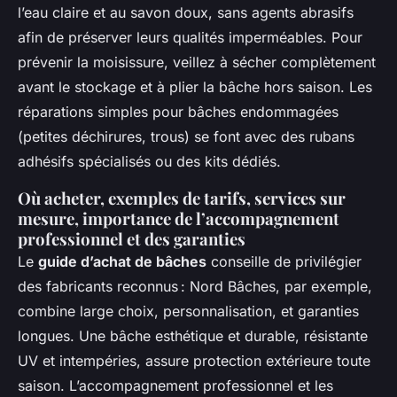
l’eau claire et au savon doux, sans agents abrasifs
afin de préserver leurs qualités imperméables. Pour
prévenir la moisissure, veillez à sécher complètement
avant le stockage et à plier la bâche hors saison. Les
réparations simples pour bâches endommagées
(petites déchirures, trous) se font avec des rubans
adhésifs spécialisés ou des kits dédiés.
Où acheter, exemples de tarifs, services sur
mesure, importance de l’accompagnement
professionnel et des garanties
Le
guide d’achat de bâches
conseille de privilégier
des fabricants reconnus : Nord Bâches, par exemple,
combine large choix, personnalisation, et garanties
longues. Une bâche esthétique et durable, résistante
UV et intempéries, assure protection extérieure toute
saison. L’accompagnement professionnel et les