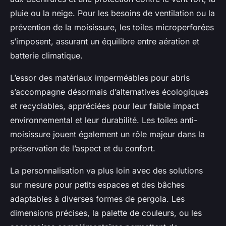
pluie ou la neige. Pour les besoins de ventilation ou la
prévention de la moisissure, les toiles microperforées
s’imposent, assurant un équilibre entre aération et
batterie climatique.
L’essor des matériaux imperméables pour abris
s’accompagne désormais d’alternatives écologiques
et recyclables, appréciées pour leur faible impact
environnemental et leur durabilité. Les toiles anti-
moisissure jouent également un rôle majeur dans la
préservation de l’aspect et du confort.
La personnalisation va plus loin avec des solutions
sur mesure pour petits espaces et des bâches
adaptables à diverses formes de pergola. Les
dimensions précises, la palette de couleurs, ou les