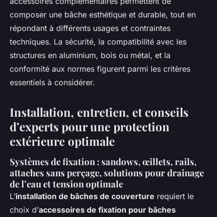
accessoires complémentaires permettent de
composer une bâche esthétique et durable, tout en
répondant à différents usages et contraintes
techniques. La sécurité, la compatibilité avec les
structures en aluminium, bois ou métal, et la
conformité aux normes figurent parmi les critères
essentiels à considérer.
Installation, entretien, et conseils
d’experts pour une protection
extérieure optimale
Systèmes de fixation : sandows, œillets, rails,
attaches sans perçage, solutions pour drainage
de l’eau et tension optimale
L’
installation de bâches de couverture
requiert le
choix d’
accessoires de fixation pour bâches