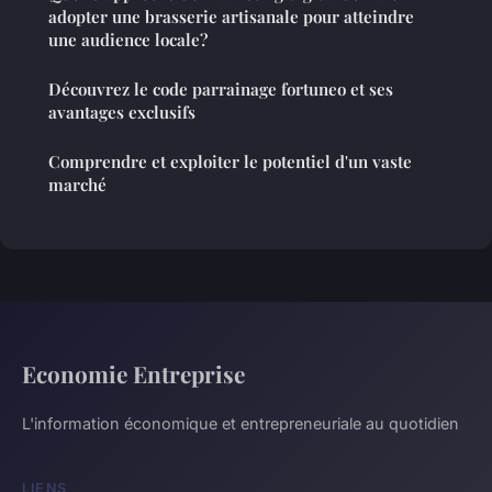
adopter une brasserie artisanale pour atteindre
une audience locale?
Découvrez le code parrainage fortuneo et ses
avantages exclusifs
Comprendre et exploiter le potentiel d'un vaste
marché
Economie Entreprise
L'information économique et entrepreneuriale au quotidien
LIENS