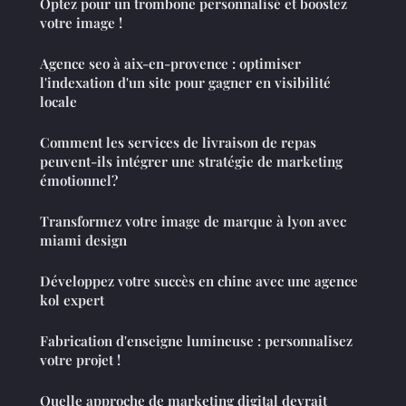
Optez pour un trombone personnalisé et boostez
votre image !
Agence seo à aix-en-provence : optimiser
l'indexation d'un site pour gagner en visibilité
locale
Comment les services de livraison de repas
peuvent-ils intégrer une stratégie de marketing
émotionnel?
Transformez votre image de marque à lyon avec
miami design
Développez votre succès en chine avec une agence
kol expert
Fabrication d'enseigne lumineuse : personnalisez
votre projet !
Quelle approche de marketing digital devrait