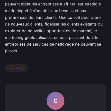
peuvent aider les entreprises à affiner leur stratégie
marketing et à s’adapter aux besoins et aux
préférences de leurs clients. Que ce soit pour attirer
de nouveaux clients, fidéliser les clients existants ou
explorer de nouvelles opportunités de marché, le
marketing géolocalisé est un outil puissant dont les
entreprises de services de nettoyage ne peuvent se
passer.
Marketing
C