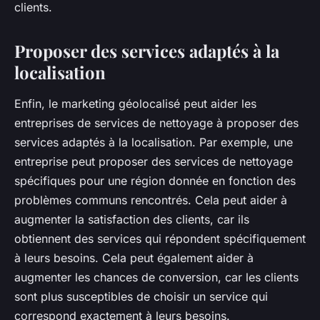
clients.
Proposer des services adaptés à la
localisation
Enfin, le marketing géolocalisé peut aider les
entreprises de services de nettoyage à proposer des
services adaptés à la localisation. Par exemple, une
entreprise peut proposer des services de nettoyage
spécifiques pour une région donnée en fonction des
problèmes communs rencontrés. Cela peut aider à
augmenter la satisfaction des clients, car ils
obtiennent des services qui répondent spécifiquement
à leurs besoins. Cela peut également aider à
augmenter les chances de conversion, car les clients
sont plus susceptibles de choisir un service qui
correspond exactement à leurs besoins.