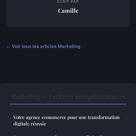
ECRIT PAR
Camille
← Voir tous les articles Marketing
Marketing — Lectures complémentaires
Votre agence ecommerce pour une transformation
digitale réussie