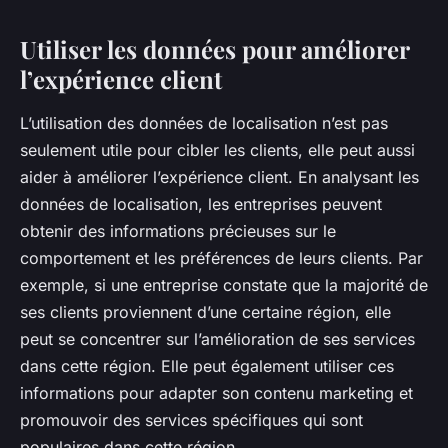
Utiliser les données pour améliorer
l’expérience client
L’utilisation des données de localisation n’est pas
seulement utile pour cibler les clients, elle peut aussi
aider à améliorer l’expérience client. En analysant les
données de localisation, les entreprises peuvent
obtenir des informations précieuses sur le
comportement et les préférences de leurs clients. Par
exemple, si une entreprise constate que la majorité de
ses clients proviennent d’une certaine région, elle
peut se concentrer sur l’amélioration de ses services
dans cette région. Elle peut également utiliser ces
informations pour adapter son contenu marketing et
promouvoir des services spécifiques qui sont
populaires dans cette région.