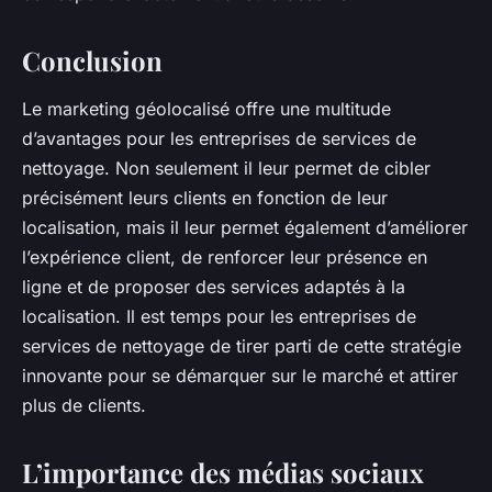
Conclusion
Le marketing géolocalisé offre une multitude
d’avantages pour les entreprises de services de
nettoyage. Non seulement il leur permet de cibler
précisément leurs clients en fonction de leur
localisation, mais il leur permet également d’améliorer
l’expérience client, de renforcer leur présence en
ligne et de proposer des services adaptés à la
localisation. Il est temps pour les entreprises de
services de nettoyage de tirer parti de cette stratégie
innovante pour se démarquer sur le marché et attirer
plus de clients.
L’importance des médias sociaux