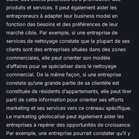
produits et services. Il peut également aider les
entrepreneurs à adapter leur business model en
fonction des besoins et des préférences de leur
marché cible. Par exemple, si une entreprise de
services de nettoyage constate que la plupart de ses
clients sont des entreprises situées dans des zones
commerciales, elle peut orienter son modèle
d’affaires pour se spécialiser dans le nettoyage
commercial. De la même façon, si une entreprise
constate qu’une grande partie de sa clientèle est
constituée de résidents d’appartements, elle peut tirer
parti de cette information pour orienter ses efforts
marketing et ses services vers ce créneau spécifique.
Le marketing géolocalisé peut également aider les
entreprises à repérer des opportunités de croissance.
Par exemple, une entreprise pourrait constater qu’il y