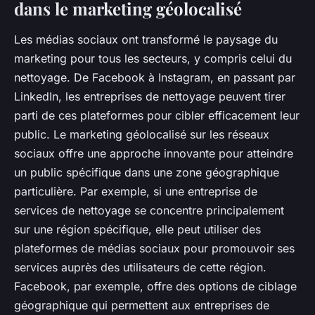
dans le marketing géolocalisé
Les médias sociaux ont transformé le paysage du
marketing pour tous les secteurs, y compris celui du
nettoyage. De Facebook à Instagram, en passant par
LinkedIn, les entreprises de nettoyage peuvent tirer
parti de ces plateformes pour cibler efficacement leur
public. Le marketing géolocalisé sur les réseaux
sociaux offre une approche innovante pour atteindre
un public spécifique dans une zone géographique
particulière. Par exemple, si une entreprise de
services de nettoyage se concentre principalement
sur une région spécifique, elle peut utiliser des
plateformes de médias sociaux pour promouvoir ses
services auprès des utilisateurs de cette région.
Facebook, par exemple, offre des options de ciblage
géographique qui permettent aux entreprises de