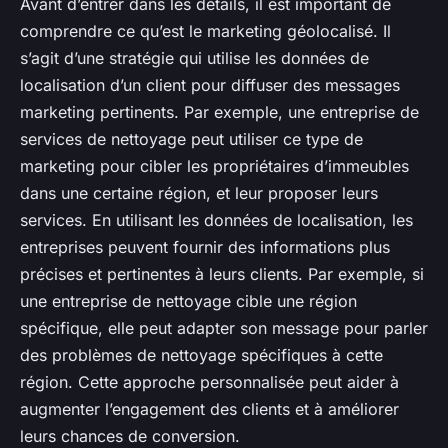
Avant d’entrer dans les détails, il est important de
comprendre ce qu’est le marketing géolocalisé. Il
s’agit d’une stratégie qui utilise les données de
localisation d’un client pour diffuser des messages
marketing pertinents. Par exemple, une entreprise de
services de nettoyage peut utiliser ce type de
marketing pour cibler les propriétaires d’immeubles
dans une certaine région, et leur proposer leurs
services. En utilisant les données de localisation, les
entreprises peuvent fournir des informations plus
précises et pertinentes à leurs clients. Par exemple, si
une entreprise de nettoyage cible une région
spécifique, elle peut adapter son message pour parler
des problèmes de nettoyage spécifiques à cette
région. Cette approche personnalisée peut aider à
augmenter l’engagement des clients et à améliorer
leurs chances de conversion.