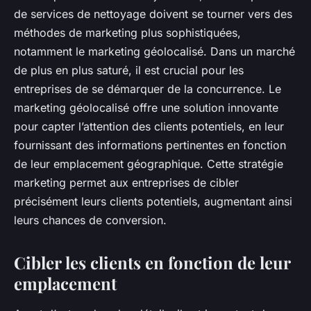
de services de nettoyage doivent se tourner vers des
méthodes de marketing plus sophistiquées,
notamment le marketing géolocalisé. Dans un marché
de plus en plus saturé, il est crucial pour les
entreprises de se démarquer de la concurrence. Le
marketing géolocalisé offre une solution innovante
pour capter l’attention des clients potentiels, en leur
fournissant des informations pertinentes en fonction
de leur emplacement géographique. Cette stratégie
marketing permet aux entreprises de cibler
précisément leurs clients potentiels, augmentant ainsi
leurs chances de conversion.
Cibler les clients en fonction de leur
emplacement