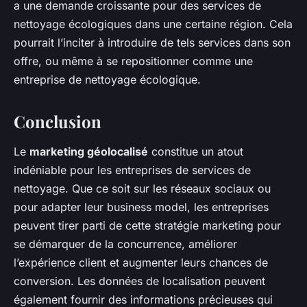
a une demande croissante pour des services de
nettoyage écologiques dans une certaine région. Cela
pourrait l’inciter à introduire de tels services dans son
offre, ou même à se repositionner comme une
entreprise de nettoyage écologique.
Conclusion
Le
marketing géolocalisé
constitue un atout
indéniable pour les entreprises de services de
nettoyage. Que ce soit sur les réseaux sociaux ou
pour adapter leur business model, les entreprises
peuvent tirer parti de cette stratégie marketing pour
se démarquer de la concurrence, améliorer
l’expérience client et augmenter leurs chances de
conversion. Les données de localisation peuvent
également fournir des informations précieuses qui