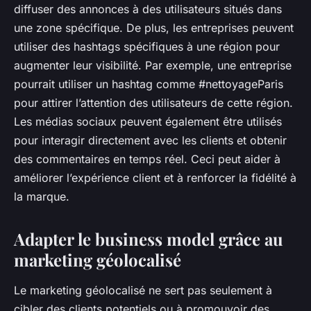
diffuser des annonces à des utilisateurs situés dans
une zone spécifique. De plus, les entreprises peuvent
utiliser des hashtags spécifiques à une région pour
augmenter leur visibilité. Par exemple, une entreprise
pourrait utiliser un hashtag comme #nettoyageParis
pour attirer l’attention des utilisateurs de cette région.
Les médias sociaux peuvent également être utilisés
pour interagir directement avec les clients et obtenir
des commentaires en temps réel. Ceci peut aider à
améliorer l’expérience client et à renforcer la fidélité à
la marque.
Adapter le business model grâce au
marketing géolocalisé
Le marketing géolocalisé ne sert pas seulement à
cibler des clients potentiels ou à promouvoir des