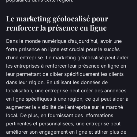
Le marketing géolocalisé pour
renforcer la présence en ligne
Dans le monde numérique d’aujourd’hui, avoir une
forte présence en ligne est crucial pour le succès
d’une entreprise. Le marketing géolocalisé peut aider
les entreprises à renforcer leur présence en ligne en
leur permettant de cibler spécifiquement les clients
dans leur région. En utilisant les données de
localisation, une entreprise peut créer des annonces
en ligne spécifiques à une région, ce qui peut aider à
augmenter la visibilité de l’entreprise sur le marché
local. De plus, en fournissant des informations
pertinentes et personnalisées, une entreprise peut
améliorer son engagement en ligne et attirer plus de