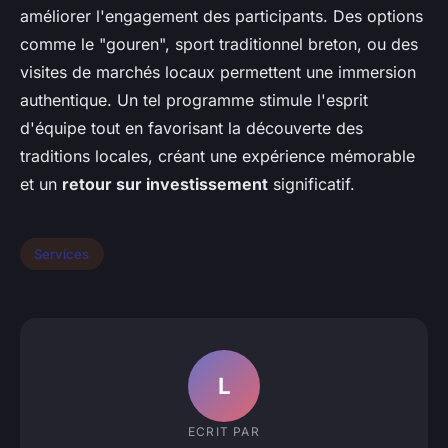
améliorer l'engagement des participants. Des options
comme le "gouren", sport traditionnel breton, ou des
visites de marchés locaux permettent une immersion
authentique. Un tel programme stimule l'esprit
d'équipe tout en favorisant la découverte des
traditions locales, créant une expérience mémorable
et un
retour sur investissement
significatif.
Services
L
ECRIT PAR