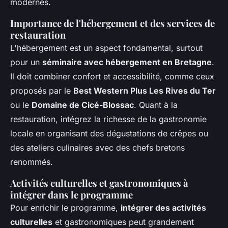
modernes.
Importance de l'hébergement et des services de
restauration
L'hébergement est un aspect fondamental, surtout
pour un
séminaire avec hébergement en Bretagne
.
Il doit combiner confort et accessibilité, comme ceux
proposés par le
Best Western Plus Les Rives du Ter
ou le
Domaine de Cicé-Blossac
. Quant à la
restauration, intégrez la richesse de la gastronomie
locale en organisant des dégustations de crêpes ou
des ateliers culinaires avec des chefs bretons
renommés.
Activités culturelles et gastronomiques à
intégrer dans le programme
Pour enrichir le programme,
intégrer des activités
culturelles
et gastronomiques peut grandement