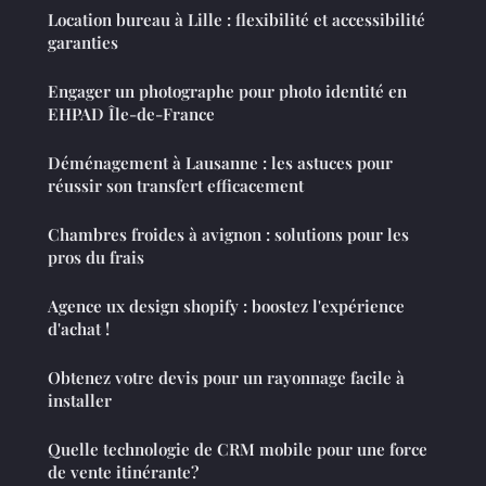
Location bureau à Lille : flexibilité et accessibilité
garanties
Engager un photographe pour photo identité en
EHPAD Île-de-France
Déménagement à Lausanne : les astuces pour
réussir son transfert efficacement
Chambres froides à avignon : solutions pour les
pros du frais
Agence ux design shopify : boostez l'expérience
d'achat !
Obtenez votre devis pour un rayonnage facile à
installer
Quelle technologie de CRM mobile pour une force
de vente itinérante?