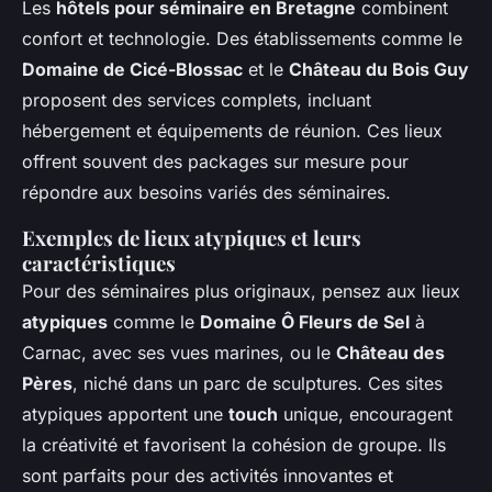
Les
hôtels pour séminaire en Bretagne
combinent
confort et technologie. Des établissements comme le
Domaine de Cicé-Blossac
et le
Château du Bois Guy
proposent des services complets, incluant
hébergement et équipements de réunion. Ces lieux
offrent souvent des packages sur mesure pour
répondre aux besoins variés des séminaires.
Exemples de lieux atypiques et leurs
caractéristiques
Pour des séminaires plus originaux, pensez aux lieux
atypiques
comme le
Domaine Ô Fleurs de Sel
à
Carnac, avec ses vues marines, ou le
Château des
Pères
, niché dans un parc de sculptures. Ces sites
atypiques apportent une
touch
unique, encouragent
la créativité et favorisent la cohésion de groupe. Ils
sont parfaits pour des activités innovantes et