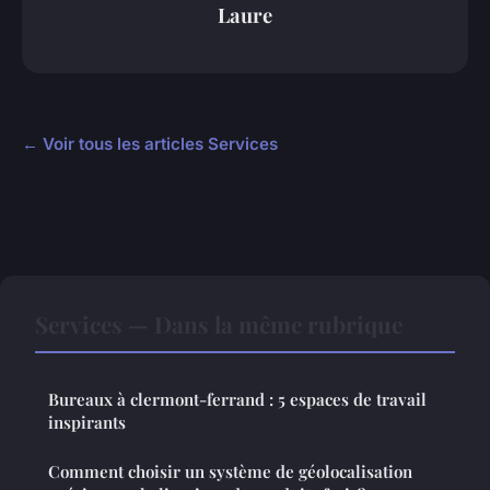
Laure
← Voir tous les articles Services
Services — Dans la même rubrique
Bureaux à clermont-ferrand : 5 espaces de travail
inspirants
Comment choisir un système de géolocalisation