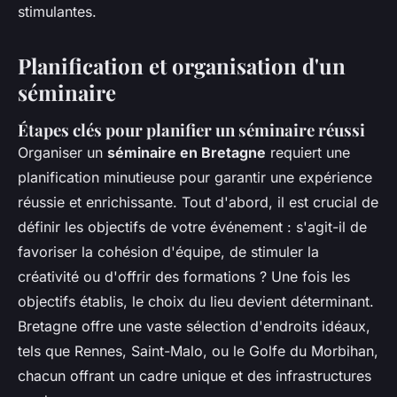
stimulantes.
Planification et organisation d'un
séminaire
Étapes clés pour planifier un séminaire réussi
Organiser un
séminaire en Bretagne
requiert une
planification minutieuse pour garantir une expérience
réussie et enrichissante. Tout d'abord, il est crucial de
définir les objectifs de votre événement : s'agit-il de
favoriser la cohésion d'équipe, de stimuler la
créativité ou d'offrir des formations ? Une fois les
objectifs établis, le choix du lieu devient déterminant.
Bretagne offre une vaste sélection d'endroits idéaux,
tels que Rennes, Saint-Malo, ou le Golfe du Morbihan,
chacun offrant un cadre unique et des infrastructures