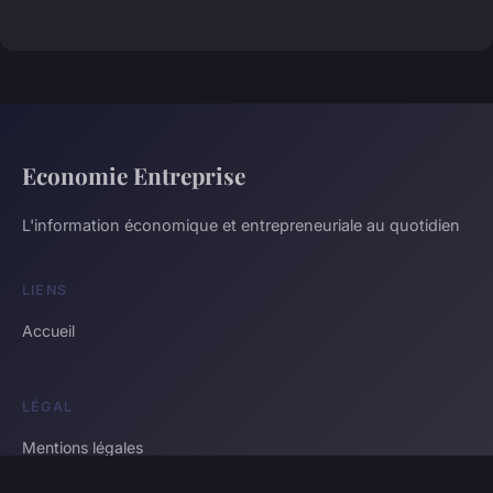
Economie Entreprise
L'information économique et entrepreneuriale au quotidien
LIENS
Accueil
LÉGAL
Mentions légales
Contact