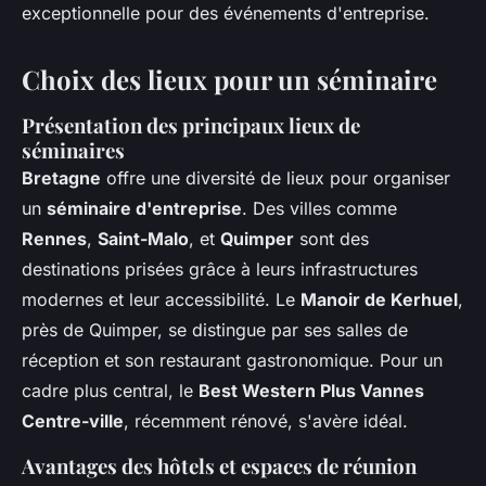
exceptionnelle pour des événements d'entreprise.
Choix des lieux pour un séminaire
Présentation des principaux lieux de
séminaires
Bretagne
offre une diversité de lieux pour organiser
un
séminaire d'entreprise
. Des villes comme
Rennes
,
Saint-Malo
, et
Quimper
sont des
destinations prisées grâce à leurs infrastructures
modernes et leur accessibilité. Le
Manoir de Kerhuel
,
près de Quimper, se distingue par ses salles de
réception et son restaurant gastronomique. Pour un
cadre plus central, le
Best Western Plus Vannes
Centre-ville
, récemment rénové, s'avère idéal.
Avantages des hôtels et espaces de réunion