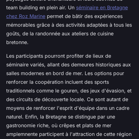
team building en plein air. Un
séminaire en Bretagne
chez Roz Marine
permet de bâtir des expériences
mémorables grâce à des activités adaptées à tous les
goûts, de la randonnée aux ateliers de cuisine
bretonne.
Les participants pourront profiter de lieux de
séminaire variés, allant des demeures historiques aux
salles modernes en bord de mer. Les options pour
renforcer la coopération incluent des sports
traditionnels comme le gouren, des jeux d'évasion, et
des circuits de découverte locale. Ce sont autant de
moyens de renforcer l'esprit d'équipe dans un cadre
naturel. Enfin, la Bretagne se distingue par une
gastronomie riche, où crêpes et plats de mer
amplemnente participent à l'attraction de cette région