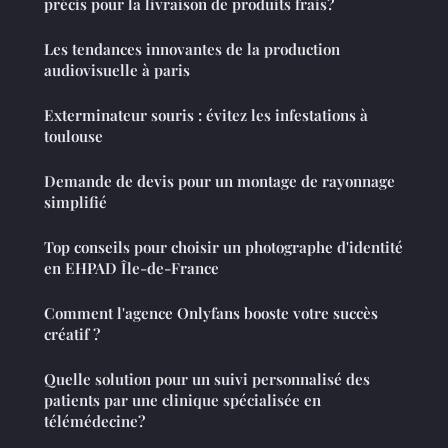
précis pour la livraison de produits frais?
Les tendances innovantes de la production
audiovisuelle à paris
Exterminateur souris : évitez les infestations à
toulouse
Demande de devis pour un montage de rayonnage
simplifié
Top conseils pour choisir un photographe d'identité
en EHPAD Île-de-France
Comment l'agence Onlyfans booste votre succès
créatif ?
Quelle solution pour un suivi personnalisé des
patients par une clinique spécialisée en
télémédecine?