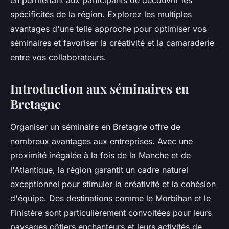
en permettant aux participants de découvrir les
spécificités de la région. Explorez les multiples
avantages d'une telle approche pour optimiser vos
séminaires et favoriser la créativité et la camaraderie
entre vos collaborateurs.
Introduction aux séminaires en
Bretagne
Organiser un séminaire en Bretagne offre de
nombreux avantages aux entreprises. Avec une
proximité inégalée à la fois de la Manche et de
l'Atlantique, la région garantit un cadre naturel
exceptionnel pour stimuler la créativité et la cohésion
d'équipe. Des destinations comme le Morbihan et le
Finistère sont particulièrement convoitées pour leurs
paysages côtiers enchanteurs et leurs activités de