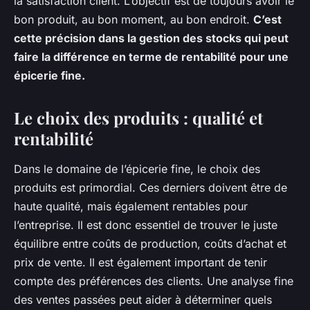
la satisfaction client. L’objectif est de toujours avoir le
bon produit, au bon moment, au bon endroit.
C’est
cette précision dans la gestion des stocks qui peut
faire la différence en terme de rentabilité pour une
épicerie fine.
Le choix des produits : qualité et
rentabilité
Dans le domaine de l’épicerie fine, le choix des
produits est primordial. Ces derniers doivent être de
haute qualité, mais également rentables pour
l’entreprise. Il est donc essentiel de trouver le juste
équilibre entre coûts de production, coûts d’achat et
prix de vente. Il est également important de tenir
compte des préférences des clients. Une analyse fine
des ventes passées peut aider à déterminer quels