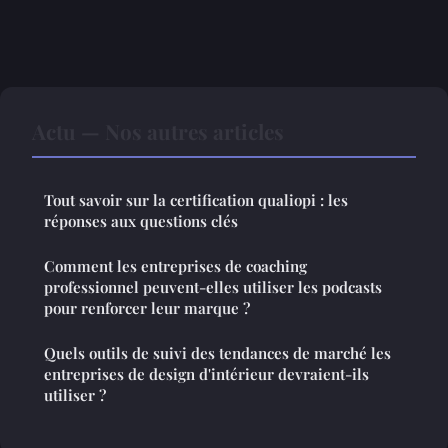
Actu — Nos autres articles
Tout savoir sur la certification qualiopi : les
réponses aux questions clés
Comment les entreprises de coaching
professionnel peuvent-elles utiliser les podcasts
pour renforcer leur marque ?
Quels outils de suivi des tendances de marché les
entreprises de design d'intérieur devraient-ils
utiliser ?