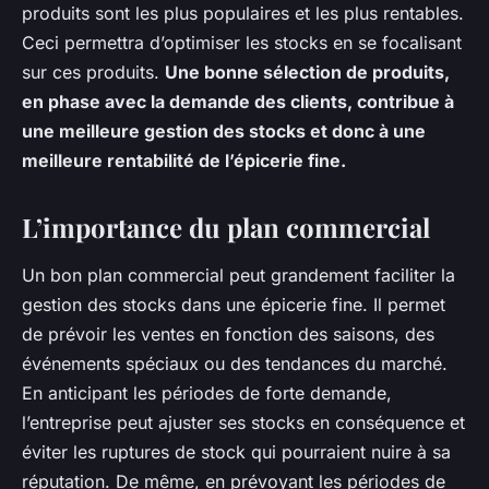
produits sont les plus populaires et les plus rentables.
Ceci permettra d’optimiser les stocks en se focalisant
sur ces produits.
Une bonne sélection de produits,
en phase avec la demande des clients, contribue à
une meilleure gestion des stocks et donc à une
meilleure rentabilité de l’épicerie fine.
L’importance du plan commercial
Un bon plan commercial peut grandement faciliter la
gestion des stocks dans une épicerie fine. Il permet
de prévoir les ventes en fonction des saisons, des
événements spéciaux ou des tendances du marché.
En anticipant les périodes de forte demande,
l’entreprise peut ajuster ses stocks en conséquence et
éviter les ruptures de stock qui pourraient nuire à sa
réputation. De même, en prévoyant les périodes de