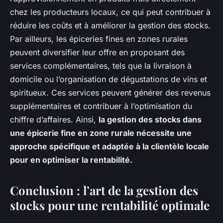
chez les producteurs locaux, ce qui peut contribuer à
réduire les coûts et à améliorer la gestion des stocks.
Par ailleurs, les épiceries fines en zones rurales
peuvent diversifier leur offre en proposant des
services complémentaires, tels que la livraison à
domicile ou l’organisation de dégustations de vins et
spiritueux. Ces services peuvent générer des revenus
supplémentaires et contribuer à l’optimisation du
chiffre d’affaires. Ainsi,
la gestion des stocks dans
une épicerie fine en zone rurale nécessite une
approche spécifique et adaptée à la clientèle locale
pour en optimiser la rentabilité.
Conclusion : l’art de la gestion des
stocks pour une rentabilité optimale