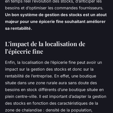
en temps réel l’évolution des stocks, d’anticiper les
besoins et d’optimiser les commandes fournisseurs.
Un bon système de gestion des stocks est un atout
majeur pour une épicerie fine souhaitant améliorer
sa rentabilité.
L’impact de la localisation de
l’épicerie fine
Enfin, la localisation de l’épicerie fine peut avoir un
impact sur la gestion des stocks et donc sur la
rentabilité de l’entreprise. En effet, une boutique
située dans une zone rurale aura sans doute des
besoins en stock différents d’une boutique située en
plein centre-ville. Il est important d’adapter la gestion
des stocks en fonction des caractéristiques de la
zone de chalandise : densité de la population,