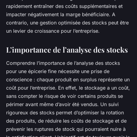
rapidement entraîner des coûts supplémentaires et
impacter négativement la marge bénéficiaire. A
contrario, une gestion optimisée des stocks peut être
un levier de croissance pour l’entreprise.
L’importance de l’analyse des stocks
Comprendre l’importance de l’analyse des stocks
pour une épicerie fine nécessite une prise de
conscience : chaque produit en surplus représente un
coût pour l’entreprise. En effet, le stockage a un coût,
sans compter le risque de voir certains produits se
périmer avant même d’avoir été vendus. Un suivi
rigoureux des stocks permet d’optimiser la rotation
des produits, de réduire les coûts de stockage et de
prévenir les ruptures de stock qui pourraient nuire à