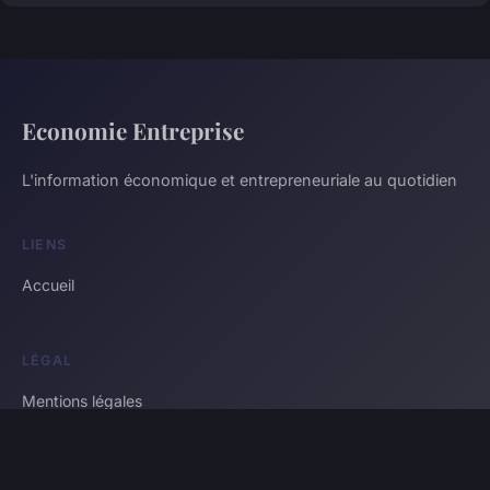
Economie Entreprise
L'information économique et entrepreneuriale au quotidien
LIENS
Accueil
LÉGAL
Mentions légales
Contact