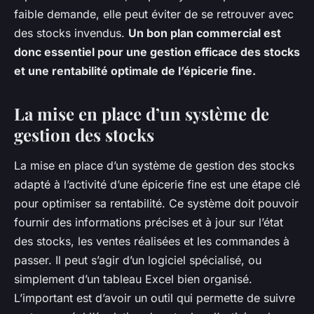
faible demande, elle peut éviter de se retrouver avec
des stocks invendus.
Un bon plan commercial est
donc essentiel pour une gestion efficace des stocks
et une rentabilité optimale de l’épicerie fine.
La mise en place d’un système de
gestion des stocks
La mise en place d’un système de gestion des stocks
adapté à l’activité d’une épicerie fine est une étape clé
pour optimiser sa rentabilité. Ce système doit pouvoir
fournir des informations précises et à jour sur l’état
des stocks, les ventes réalisées et les commandes à
passer. Il peut s’agir d’un logiciel spécialisé, ou
simplement d’un tableau Excel bien organisé.
L’important est d’avoir un outil qui permette de suivre