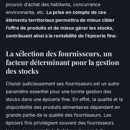
pouvoir d’achat des habitants, concurrence
environnante, etc.
La prise en compte de ces
éléments territoriaux permettra de mieux cibler
l’offre de produits et de mieux gérer les stocks,
contribuant ainsi à la rentabilité de l’épicerie fine.
La sélection des fournisseurs, un
facteur déterminant pour la gestion
des stocks
Choisir judicieusement ses fournisseurs est un autre
paramètre essentiel pour une bonne gestion des
stocks dans une épicerie fine. En effet, la qualité et la
disponibilité des produits alimentaires dépendent en
grande partie de la qualité des fournisseurs. Les
épiciers fins privilégient souvent des fournisseurs