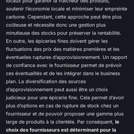
locaux pour garantir la fraîcheur des produits,
soutenir l’économie locale et minimiser leur empreinte
carbone. Cependant, cette approche peut être plus
coûteuse et nécessite donc une gestion plus
minutieuse des stocks pour préserver la rentabilité.
En outre, les épiceries fines doivent gérer les
fluctuations des prix des matières premières et les
éventuelles ruptures d’approvisionnement. Un rapport
de confiance avec le fournisseur permet de prévoir
ces éventualités et de les intégrer dans le business
plan. La diversification des sources
d’approvisionnement peut aussi être un choix
judicieux pour une épicerie fine. Cela permet d’avoir
plus d’options en cas de rupture de stock chez un
fournisseur et de pouvoir proposer une gamme plus
large de produits à la clientèle. Par conséquent,
le
choix des fournisseurs est déterminant pour la