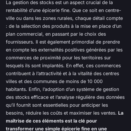
La gestion des stocks est un aspect crucial de la
rentabilité d’une épicerie fine. Que ce soit en centre-
ville ou dans les zones rurales, chaque détail compte
: de la sélection des produits à la mise en place d’un
plan commercial, en passant par le choix des
fournisseurs. Il est également primordial de prendre
en compte les externalités positives générées par les
commerces de proximité pour les territoires sur
lesquels ils sont implantés. En effet, ces commerces
contribuent à l’attractivité et à la vitalité des centres
villes et des communes de moins de 10 000
habitants. Enfin, l’adoption d’un système de gestion
des stocks efficace et l’analyse régulière des données
qu’il fournit sont essentielles pour anticiper les
besoins, réduire les coûts et maximiser les ventes.
La
maîtrise de ces éléments est la clé pour
transformer une simple épicerie fine en une