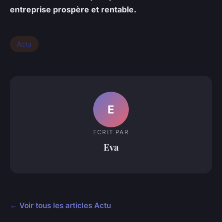
entreprise prospère et rentable.
Actu
E
ECRIT PAR
Eva
← Voir tous les articles Actu