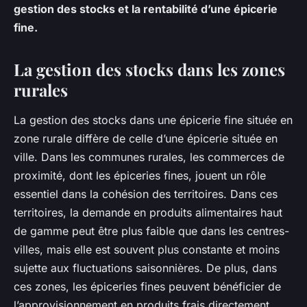
gestion des stocks et la rentabilité d’une épicerie
fine.
La gestion des stocks dans les zones
rurales
La gestion des stocks dans une épicerie fine située en
zone rurale diffère de celle d’une épicerie située en
ville. Dans les communes rurales, les commerces de
proximité, dont les épiceries fines, jouent un rôle
essentiel dans la cohésion des territoires. Dans ces
territoires, la demande en produits alimentaires haut
de gamme peut être plus faible que dans les centres-
villes, mais elle est souvent plus constante et moins
sujette aux fluctuations saisonnières. De plus, dans
ces zones, les épiceries fines peuvent bénéficier de
l’approvisionnement en produits frais directement